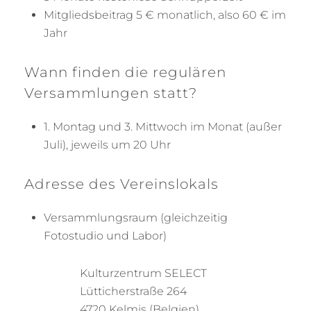
Mitgliedsbeitrag 5 € monatlich, also 60 € im
Jahr
Wann finden die regulären
Versammlungen statt?
1. Montag und 3. Mittwoch im Monat (außer
Juli), jeweils um 20 Uhr
Adresse des Vereinslokals
Versammlungsraum (gleichzeitig
Fotostudio und Labor)
Kulturzentrum SELECT
Lütticherstraße 264
4720 Kelmis (Belgien)