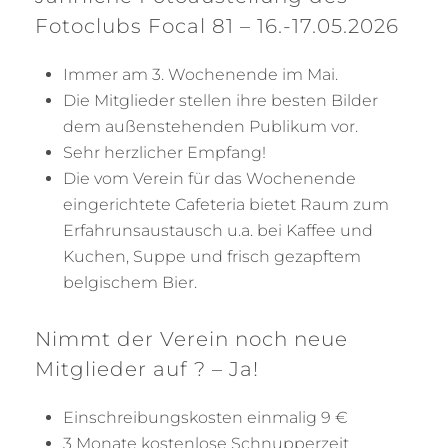
Fotoclubs Focal 81 – 16.-17.05.2026
Immer am 3. Wochenende im Mai.
Die Mitglieder stellen ihre besten Bilder
dem außenstehenden Publikum vor.
Sehr herzlicher Empfang!
Die vom Verein für das Wochenende
eingerichtete Cafeteria bietet Raum zum
Erfahrunsaustausch u.a. bei Kaffee und
Kuchen, Suppe und frisch gezapftem
belgischem Bier.
Nimmt der Verein noch neue
Mitglieder auf ? – Ja!
Einschreibungskosten einmalig 9 €
3 Monate kostenlose Schnupperzeit