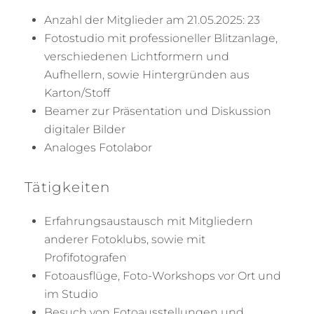
Anzahl der Mitglieder am 21.05.2025: 23
Fotostudio mit professioneller Blitzanlage,
verschiedenen Lichtformern und
Aufhellern, sowie Hintergründen aus
Karton/Stoff
Beamer zur Präsentation und Diskussion
digitaler Bilder
Analoges Fotolabor
Tätigkeiten
Erfahrungsaustausch mit Mitgliedern
anderer Fotoklubs, sowie mit
Profifotografen
Fotoausflüge, Foto-Workshops vor Ort und
im Studio
Besuch von Fotoausstellungen und