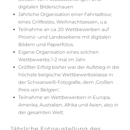
digitalen Bilderschauen
Jährliche Organisation einer Fahrradtour,
eines Grillfestes, Weihnachtsessen, u.a.
Teilnahme an ca. 20 Wettbewerben auf
Provinz- und Landesebene mit digitalen
Bildern und Papierfotos.
Eigene Organisation eines solchen
Wettbewerbs 1-2 mal im Jahr.
Größter Erfolg bisher war der Aufstieg in die
höchste belgische Wettbewerbsklasse in
der Schwarweiß-Fotografie, dem ‚Großen
Preis von Belgien‘.
Teilnahme an Wettbewerben in Europa,
Amerika, Australien, Afrika und Asien, also in
der gesamten Welt.
Jährliche Fotoaustellung des